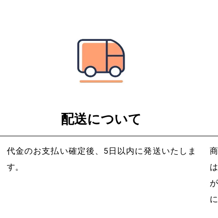
配送について
代金のお支払い確定後、5日以内に発送いたしま
す。
は
に