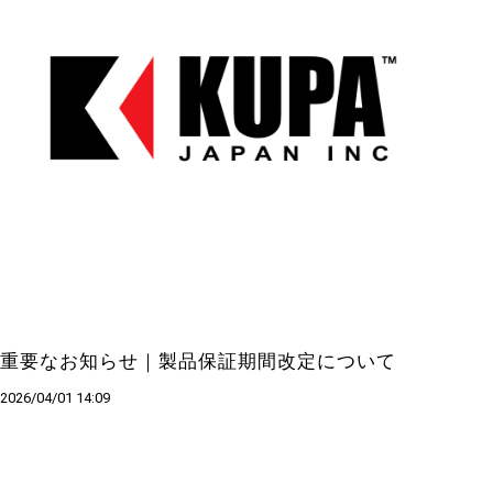
重要なお知らせ｜製品保証期間改定について
2026/04/01 14:09