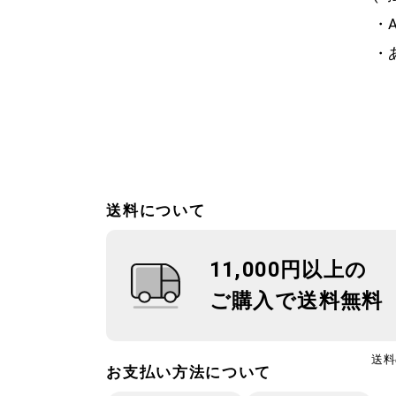
・A
・あ
送料について
11,000円以上の
ご購入で送料無料
送料
お支払い方法について