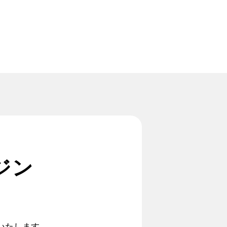
ジン
いたします。