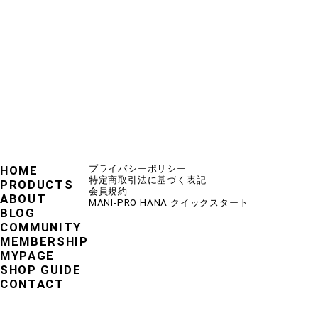
HOME
プライバシーポリシー
特定商取引法に基づく表記
PRODUCTS
会員規約
ABOUT
MANI-PRO HANA クイックスタート
BLOG
COMMUNITY
MEMBERSHIP
MYPAGE
SHOP GUIDE
CONTACT