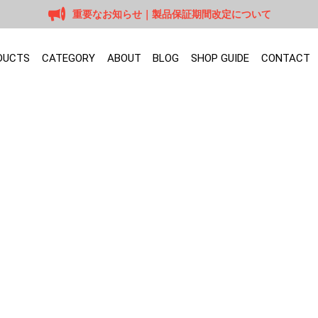
重要なお知らせ｜製品保証期間改定について
DUCTS
CATEGORY
ABOUT
BLOG
SHOP GUIDE
CONTACT