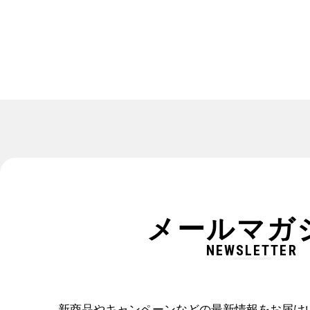
メールマガ
NEWSLETTER
新商品やキャンペーンなどの最新情報をお届け