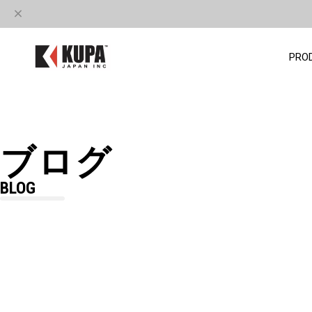
PRO
ブログ
BLOG