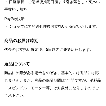
・ 口座振替：ご請求後指定口座より引き落とし：支払い
手数料：無料
PayPay決済:
・ ショップにて発送処理後お支払いが確定いたします。
商品のお届け時期
代金のお支払い確定後、5日以内に発送いたします。
返品について
商品に欠陥がある場合をのぞき、基本的には返品には応
じません。また、商品の保証期間は1年間ですが、消耗品
（スピンドル、モーター等）は対象外になりますのでご
了承下さい。