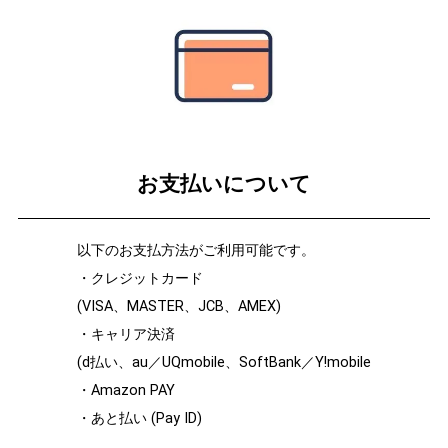
お支払いについて
以下のお支払方法がご利用可能です。
・クレジットカード
(VISA、MASTER、JCB、AMEX)
・キャリア決済
(d払い、au／UQmobile、SoftBank／Y!mobile
・Amazon PAY
・あと払い (Pay ID)