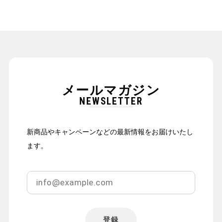
メールマガジン
NEWSLETTER
新商品やキャンペーンなどの最新情報をお届けいたし
ます。
登録