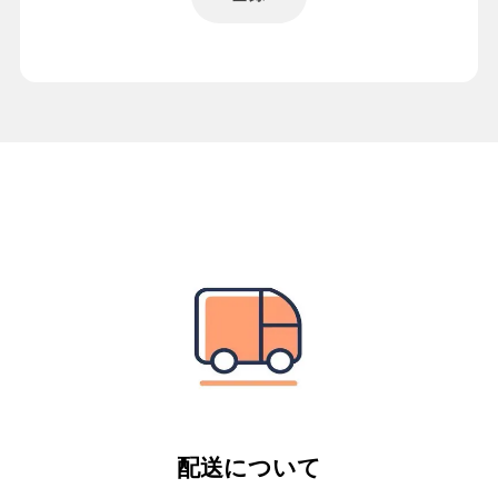
配送について