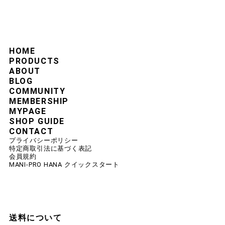
HOME
PRODUCTS
ABOUT
BLOG
COMMUNITY
MEMBERSHIP
MYPAGE
SHOP GUIDE
CONTACT
プライバシーポリシー
特定商取引法に基づく表記
会員規約
MANI-PRO HANA クイックスタート
送料について