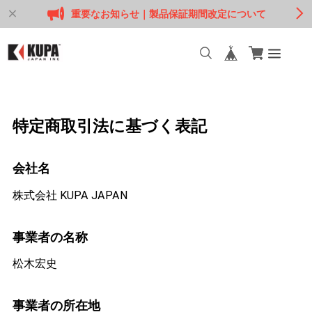
重要なお知らせ｜製品保証期間改定について
特定商取引法に基づく表記
会社名
株式会社 KUPA JAPAN
事業者の名称
松木宏史
事業者の所在地