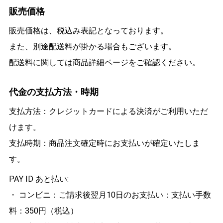
販売価格
販売価格は、税込み表記となっております。
また、別途配送料が掛かる場合もございます。
配送料に関しては商品詳細ページをご確認ください。
代金の支払方法・時期
支払方法：クレジットカードによる決済がご利用いただ
けます。
支払時期：商品注文確定時にお支払いが確定いたしま
す。
PAY ID あと払い:
・ コンビニ：ご請求後翌月10日のお支払い：支払い手数
料：350円（税込）