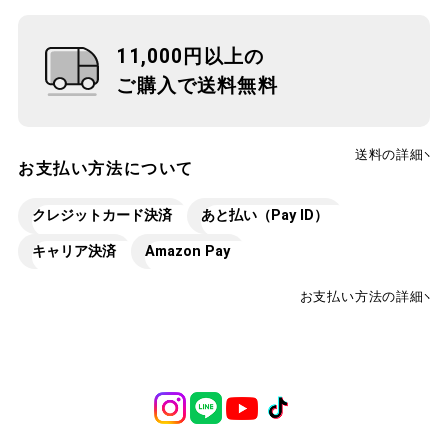
11,000円以上の
ご購入で送料無料
送料の詳細
お支払い方法について
クレジットカード決済
あと払い（Pay ID）
キャリア決済
Amazon Pay
お支払い方法の詳細