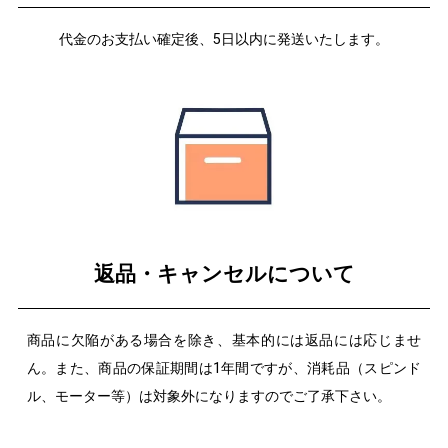
代金のお支払い確定後、5日以内に発送いたします。
返品・キャンセルについて
商品に欠陥がある場合を除き、基本的には返品には応じませ
ん。また、商品の保証期間は1年間ですが、消耗品（スピンド
ル、モーター等）は対象外になりますのでご了承下さい。