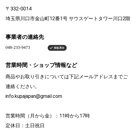
〒332-0014
埼玉県川口市金山町12番1号 サウスゲートタワー川口2階
事業者の連絡先
営業時間・ショップ情報など
商品やお取り引きについては下記メールアドレスまでご
連絡ください。
info.kupajapan@gmail.com
営業時間（月から金）：11時から17時
定休日：土日祝日