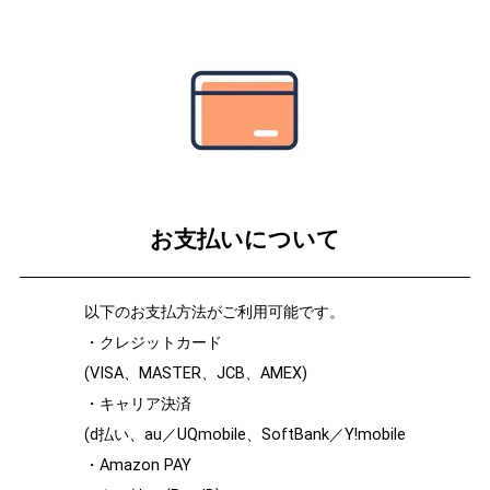
お支払いについて
以下のお支払方法がご利用可能です。
・クレジットカード
(VISA、MASTER、JCB、AMEX)
・キャリア決済
(d払い、au／UQmobile、SoftBank／Y!mobile
・Amazon PAY