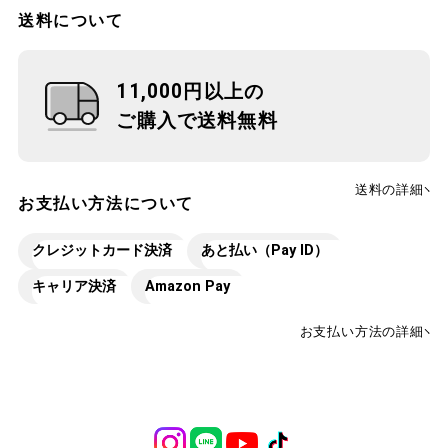
送料について
11,000円以上の
ご購入で送料無料
送料の詳細
お支払い方法について
クレジットカード決済
あと払い（Pay ID）
キャリア決済
Amazon Pay
お支払い方法の詳細