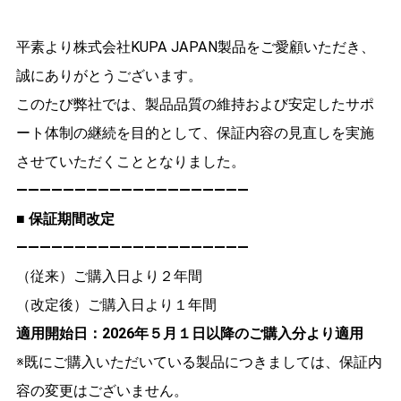
平素より株式会社KUPA JAPAN製品をご愛顧いただき、
誠にありがとうございます。
このたび弊社では、製品品質の維持および安定したサポ
ート体制の継続を目的として、保証内容の見直しを実施
させていただくこととなりました。
――――――――――――――――――――
■ 保証期間改定
――――――――――――――――――――
（従来）ご購入日より２年間
（改定後）ご購入日より１年間
適用開始日：2026年５月１日以降のご購入分より適用
※既にご購入いただいている製品につきましては、保証内
容の変更はございません。