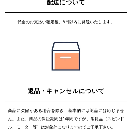
配送について
代金のお支払い確定後、5日以内に発送いたします。
返品・キャンセルについて
商品に欠陥がある場合を除き、基本的には返品には応じませ
ん。また、商品の保証期間は1年間ですが、消耗品（スピンド
ル、モーター等）は対象外になりますのでご了承下さい。