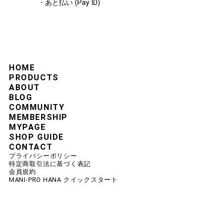
・あと払い (Pay ID)
HOME
PRODUCTS
ABOUT
BLOG
COMMUNITY
MEMBERSHIP
MYPAGE
SHOP GUIDE
CONTACT
プライバシーポリシー
特定商取引法に基づく表記
会員規約
MANI-PRO HANA クイックスタート