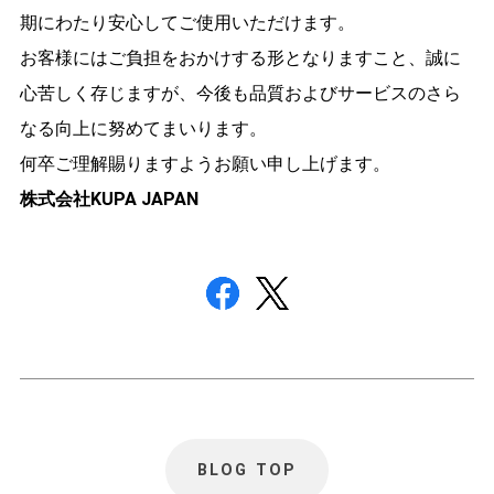
期にわたり安心してご使用いただけます。
お客様にはご負担をおかけする形となりますこと、誠に
心苦しく存じますが、今後も品質およびサービスのさら
なる向上に努めてまいります。
何卒ご理解賜りますようお願い申し上げます。
株式会社KUPA JAPAN
BLOG TOP