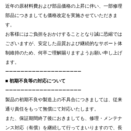
近年の原材料費および部品価格の上昇に伴い、一部修理
部品につきましても価格改定を実施させていただきま
す。
お客様にはご負担をおかけすることとなり誠に恐縮では
ございますが、安定した品質および継続的なサポート体
制維持のため、何卒ご理解賜りますようお願い申し上げ
ます。
――――――――――――――――――――
■ 初期不良等の対応について
――――――――――――――――――――
製品の初期不良や製造上の不具合につきましては、従来
通り責任をもって無償にて対応いたします。
また、保証期間終了後におきましても、修理・メンテナ
ンス対応（有償）を継続して行ってまいりますので、長