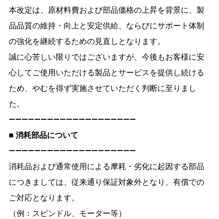
本改定は、原材料費および部品価格の上昇を背景に、製
品品質の維持・向上と安定供給、ならびにサポート体制
の強化を継続するための見直しとなります。
誠に心苦しい限りではございますが、今後もお客様に安
心してご使用いただける製品とサービスを提供し続ける
ため、やむを得ず実施させていただく判断に至りまし
た。
――――――――――――――――――――
■ 消耗部品について
――――――――――――――――――――
消耗品および通常使用による摩耗・劣化に起因する部品
につきましては、従来通り保証対象外となり、有償での
ご対応となります。
（例：スピンドル、モーター等）