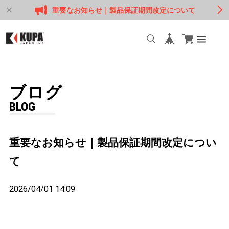
重要なお知らせ｜製品保証期間改定について
ブログ
BLOG
重要なお知らせ｜製品保証期間改定につい
て
2026/04/01 14:09