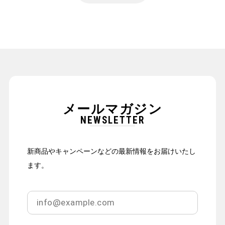
メールマガジン
NEWSLETTER
新商品やキャンペーンなどの最新情報をお届けいたし
ます。