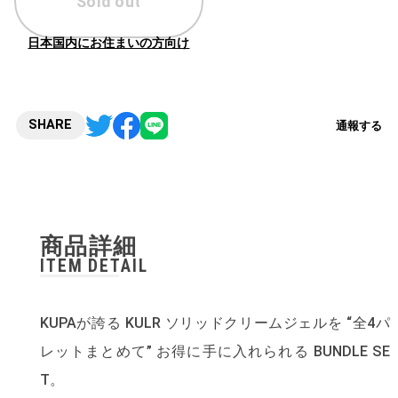
Sold out
日本国内にお住まいの方向け
SHARE
通報する
商品詳細
ITEM DETAIL
KUPAが誇る KULR ソリッドクリームジェルを “全4パ
レットまとめて” お得に手に入れられる BUNDLE SE
T。