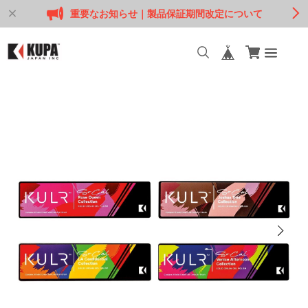
重要なお知らせ｜製品保証期間改定について