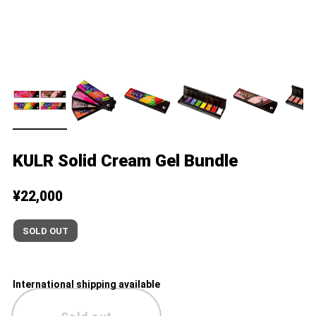
KULR Solid Cream Gel Bundle
¥22,000
SOLD OUT
International shipping available