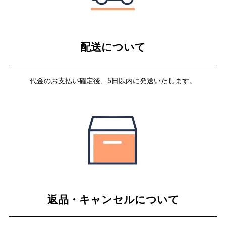
配送について
代金のお支払い確定後、5日以内に発送いたします。
返品・キャンセルについて