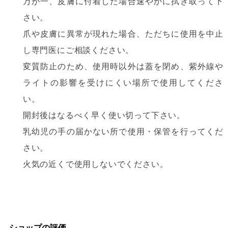
万が一、皮膚に付着した場合速やかに拭き取って下
さい。
爪や皮膚に異常が現れた場合、ただちに使用を中止
し専門医にご相談ください。
変質防止のため、使用時以外は蓋を閉め、紫外線や
ライトの影響を受けにくい場所で使用してくださ
い。
開封後はなるべく早く使い切って下さい。
乳幼児の手の届かない所で使用・保管を行ってくだ
さい。
火気の近くで使用しないでください。
ショップの評価