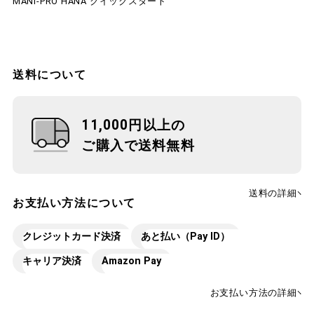
MANI-PRO HANA クイックスタート
送料について
11,000円以上の
ご購入で送料無料
送料の詳細
お支払い方法について
クレジットカード決済
あと払い（Pay ID）
キャリア決済
Amazon Pay
お支払い方法の詳細