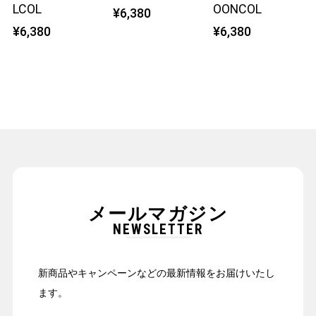
LCOL
OONCOL
¥6,380
¥6,380
¥6,380
メールマガジン
NEWSLETTER
新商品やキャンペーンなどの最新情報をお届けいたし
ます。