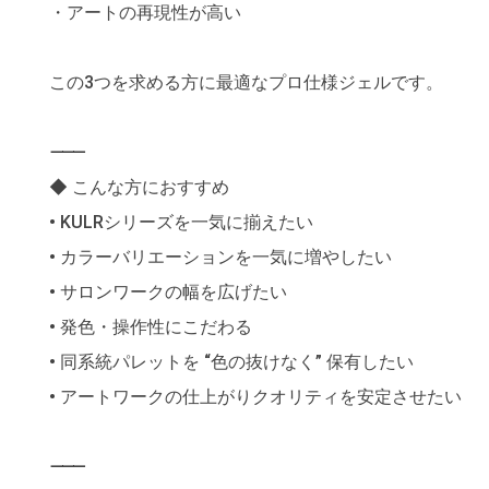
・アートの再現性が高い
この3つを求める方に最適なプロ仕様ジェルです。
⸻
◆ こんな方におすすめ
• KULRシリーズを一気に揃えたい
• カラーバリエーションを一気に増やしたい
• サロンワークの幅を広げたい
• 発色・操作性にこだわる
• 同系統パレットを “色の抜けなく” 保有したい
• アートワークの仕上がりクオリティを安定させたい
⸻