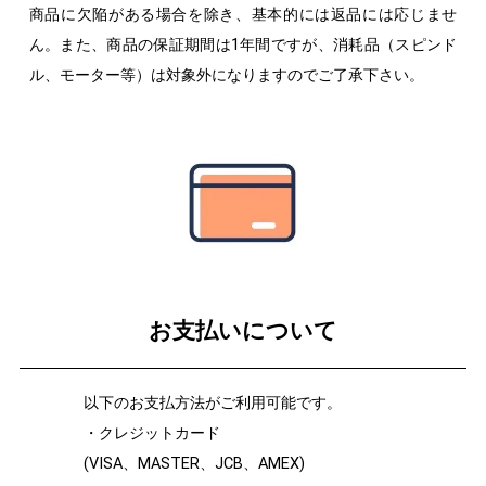
商品に欠陥がある場合を除き、基本的には返品には応じませ
ん。また、商品の保証期間は1年間ですが、消耗品（スピンド
ル、モーター等）は対象外になりますのでご了承下さい。
お支払いについて
以下のお支払方法がご利用可能です。
・クレジットカード
(VISA、MASTER、JCB、AMEX)