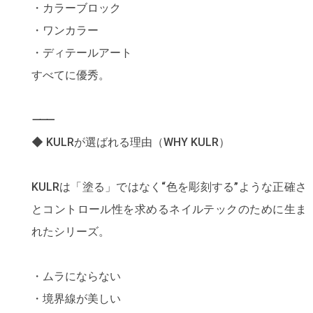
・カラーブロック
・ワンカラー
・ディテールアート
すべてに優秀。
⸻
◆ KULRが選ばれる理由（WHY KULR）
KULRは「塗る」ではなく“色を彫刻する”ような正確さ
とコントロール性を求めるネイルテックのために生ま
れたシリーズ。
・ムラにならない
・境界線が美しい