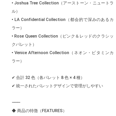
• Joshua Tree Collection（アーストーン・ニュートラ
ル）
• LA Confidential Collection（都会的で深みのあるカ
ラー）
• Rose Queen Collection（ピンク＆レッドのクラシッ
クパレット）
• Venice Afternoon Collection（ネオン・ビタミンカ
ラー）
✔ 合計 32 色（各パレット 8 色 × 4 種）
✔ 統一されたパレットデザインで管理がしやすい
⸻
◆ 商品の特徴（FEATURES）