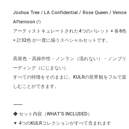
Joshua Tree / LA Confidential / Rose Queen / Venice
Afternoon の
アーティストキュレートされた4つのパレット × 各8色
= 計32色 が一度に揃うスペシャルセットです。
高発色・高操作性・ノンラン（流れない）・ノンブリ
ーディング（にじまない）
すべての特徴をそのままに、KULRの世界観をフルで楽
しむことができます。
⸻
◆ セット内容（WHAT’S INCLUDED）
▼ 4つのKULRコレクションがすべて含まれます