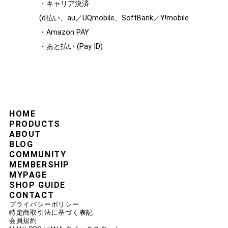
・キャリア決済
(d払い、au／UQmobile、SoftBank／Y!mobile
・Amazon PAY
・あと払い (Pay ID)
HOME
PRODUCTS
ABOUT
BLOG
COMMUNITY
MEMBERSHIP
MYPAGE
SHOP GUIDE
CONTACT
プライバシーポリシー
特定商取引法に基づく表記
会員規約