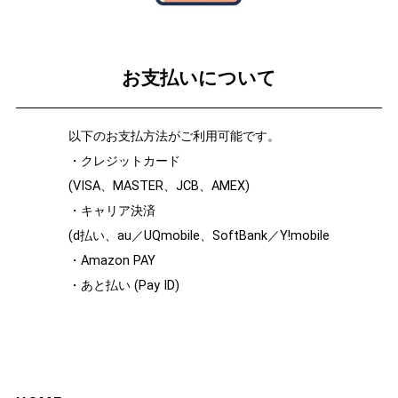
お支払いについて
以下のお支払方法がご利用可能です。
・クレジットカード
(VISA、MASTER、JCB、AMEX)
・キャリア決済
(d払い、au／UQmobile、SoftBank／Y!mobile
・Amazon PAY
・あと払い (Pay ID)