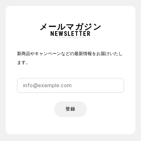
メールマガジン
NEWSLETTER
新商品やキャンペーンなどの最新情報をお届けいたし
ます。
登録