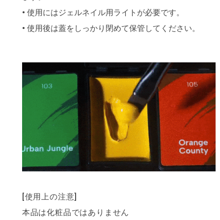
• 使用にはジェルネイル用ライトが必要です。
• 使用後は蓋をしっかり閉めて保管してください。
[使用上の注意]
本品は化粧品ではありません