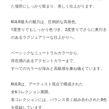
た場所にしっかり留まり、美しく仕上がります。
KULR最大の魅力は、圧倒的な高発色。
1度塗りでもしっかり色づき、2度塗りでさらに奥行き
のあるラグジュアリーな仕上がりへ。
ベーシックなニュートラルカラーから、
存在感のあるアクセントカラーまで、
すべてのカラーが深みと高級感を兼ね備えています。
KULRは、アーティスト視点で構成された
全6コレクション展開。
各コレクションには、バランス良く組み合わされた8色
を収録しています。