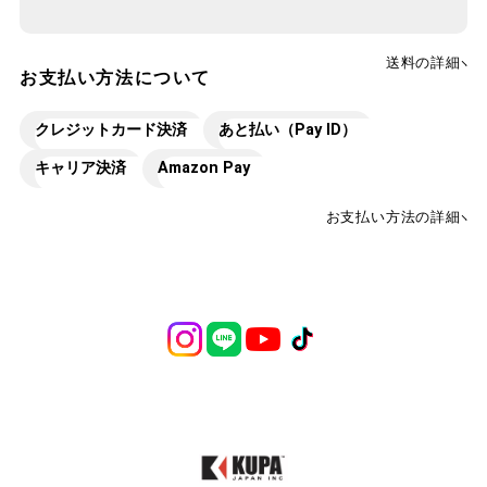
送料の詳細
お支払い方法について
クレジットカード決済
あと払い（Pay ID）
キャリア決済
Amazon Pay
お支払い方法の詳細