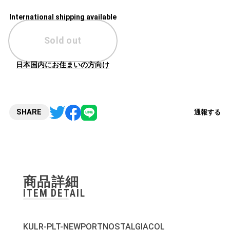
International shipping available
Sold out
日本国内にお住まいの方向け
SHARE
通報する
商品詳細
ITEM DETAIL
KULR-PLT-NEWPORTNOSTALGIACOL