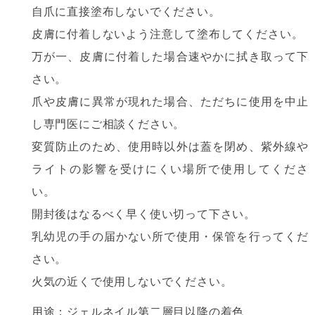
自爪に直接塗布しないでください。
皮膚に付着しないよう注意して塗布してください。
万が一、皮膚に付着した場合速やかに拭き取って下
さい。
爪や皮膚に異常が現れた場合、ただちに使用を中止
し専門医にご相談ください。
変質防止のため、使用時以外は蓋を閉め、紫外線や
ライトの影響を受けにくい場所で使用してくださ
い。
開封後はなるべく早く使い切って下さい。
乳幼児の手の届かない所で使用・保管を行ってくだ
さい。
火気の近くで使用しないでください。
用途：ジェルネイル第二層目以降の着色