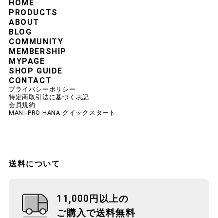
HOME
PRODUCTS
ABOUT
BLOG
COMMUNITY
MEMBERSHIP
MYPAGE
SHOP GUIDE
CONTACT
プライバシーポリシー
特定商取引法に基づく表記
会員規約
MANI-PRO HANA クイックスタート
送料について
11,000円以上の
ご購入で送料無料