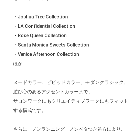
・Joshua Tree Collection
・LA Confidential Collection
・Rose Queen Collection
・Santa Monica Sweets Collection
・Venice Afternoon Collection
ほか
ヌードカラー、ビビッドカラー、モダンクラシック、
遊び心のあるアクセントカラーまで、
サロンワークにもクリエイティブワークにもフィット
する構成です。
さらに、ノンランニング・ノンベタつき処方により、