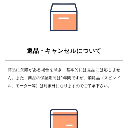
返品・キャンセルについて
商品に欠陥がある場合を除き、基本的には返品には応じませ
ん。また、商品の保証期間は1年間ですが、消耗品（スピンド
ル、モーター等）は対象外になりますのでご了承下さい。