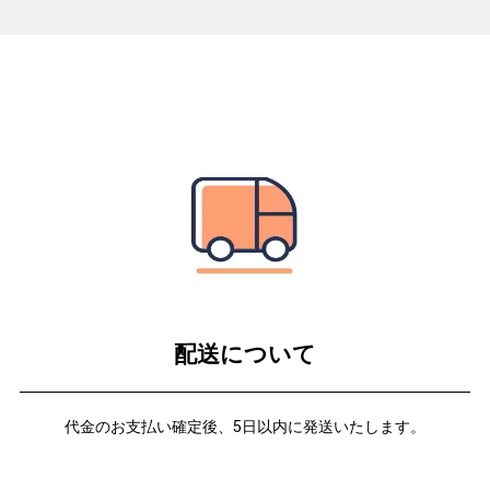
配送について
代金のお支払い確定後、5日以内に発送いたします。