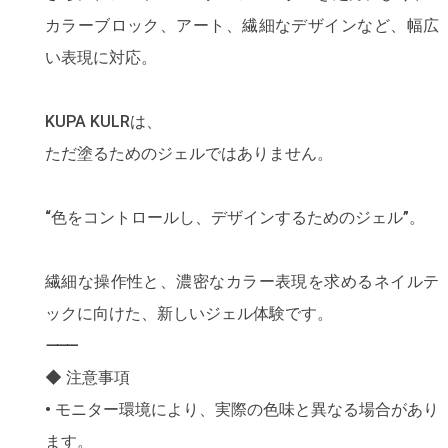
カラーブロック、アート、繊細なデザインなど、幅広
い表現に対応。
KUPA KULRは、
ただ塗るためのジェルではありません。
“色をコントロールし、デザインするためのジェル”。
繊細な操作性と、濃密なカラー表現を求めるネイルテ
ックに向けた、新しいジェル体験です。
⸻
◆ 注意事項
• モニター環境により、実際の色味と異なる場合があり
ます。