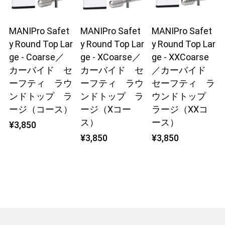
MANIPro Safet
MANIPro Safet
MANIPro Safet
y Round Top Lar
y Round Top Lar
y Round Top Lar
ge - Coarse／
ge - XCoarse／
ge - XXCoarse
カーバイド セ
カーバイド セ
／カーバイド
ーフティ ラウ
ーフティ ラウ
セーフティ ラ
ンドトップ ラ
ンドトップ ラ
ウンドトップ
ージ（コース）
ージ（Xコー
ラージ（XXコ
ス）
ース）
¥3,850
¥3,850
¥3,850