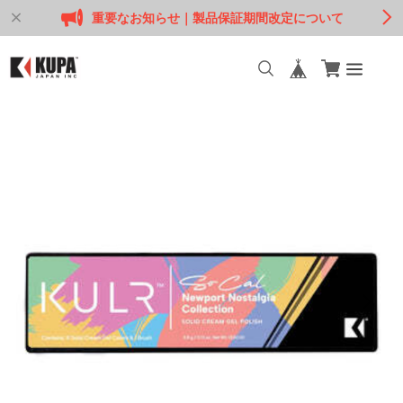
重要なお知らせ｜製品保証期間改定について