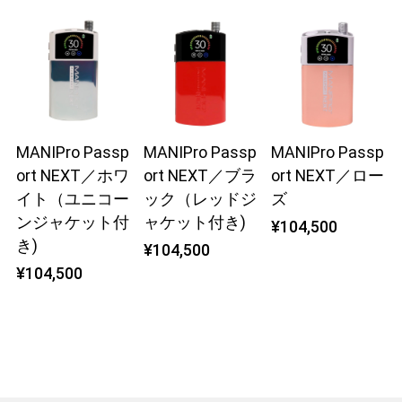
MANIPro Passp
MANIPro Passp
MANIPro Passp
ort NEXT／ホワ
ort NEXT／ブラ
ort NEXT／ロー
イト（ユニコー
ック（レッドジ
ズ
ンジャケット付
ャケット付き)
¥104,500
き)
¥104,500
¥104,500