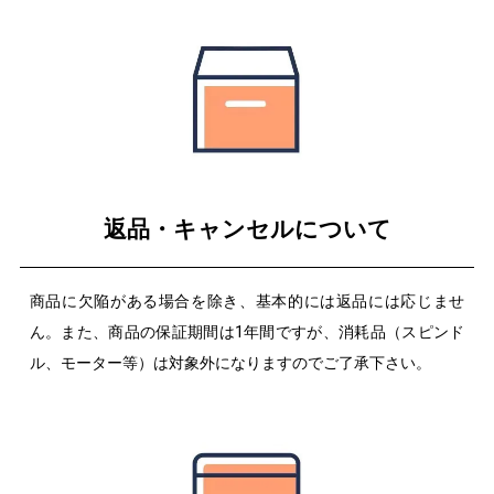
返品・キャンセルについて
商品に欠陥がある場合を除き、基本的には返品には応じませ
ん。また、商品の保証期間は1年間ですが、消耗品（スピンド
ル、モーター等）は対象外になりますのでご了承下さい。