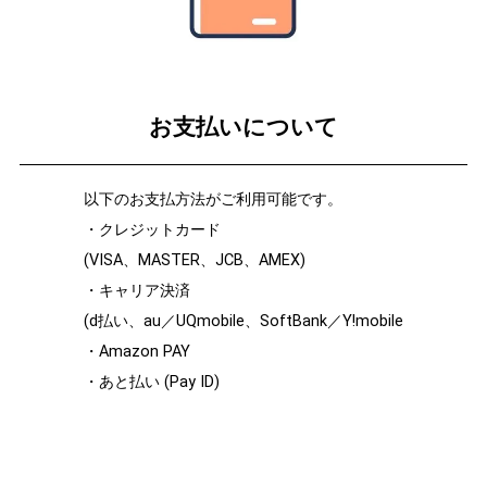
お支払いについて
以下のお支払方法がご利用可能です。
・クレジットカード
(VISA、MASTER、JCB、AMEX)
・キャリア決済
(d払い、au／UQmobile、SoftBank／Y!mobile
・Amazon PAY
・あと払い (Pay ID)