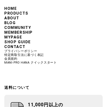
HOME
PRODUCTS
ABOUT
BLOG
COMMUNITY
MEMBERSHIP
MYPAGE
SHOP GUIDE
CONTACT
プライバシーポリシー
特定商取引法に基づく表記
会員規約
MANI-PRO HANA クイックスタート
送料について
11,000円以上の