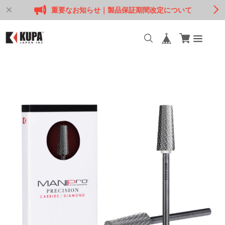
重要なお知らせ｜製品保証期間改定について