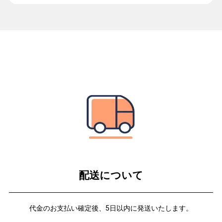
配送について
代金のお支払い確定後、5日以内に発送いたします。