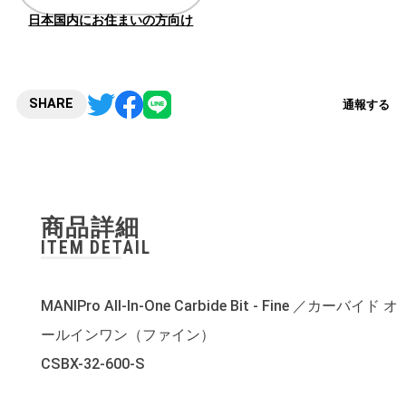
日本国内にお住まいの方向け
SHARE
通報する
商品詳細
ITEM DETAIL
MANIPro All-In-One Carbide Bit - Fine ／カーバイド オ
ールインワン（ファイン）
CSBX-32-600-S