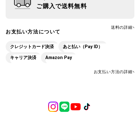
ご購入で送料無料
送料の詳細
お支払い方法について
クレジットカード決済
あと払い（Pay ID）
キャリア決済
Amazon Pay
お支払い方法の詳細