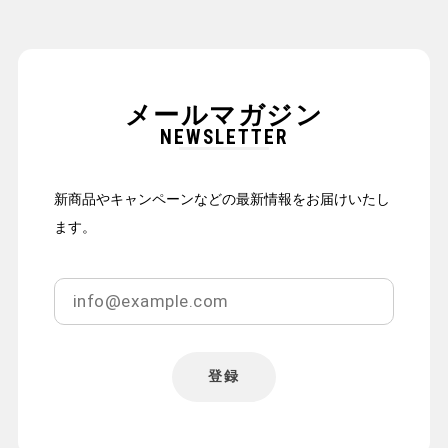
メールマガジン
NEWSLETTER
新商品やキャンペーンなどの最新情報をお届けいたし
ます。
登録