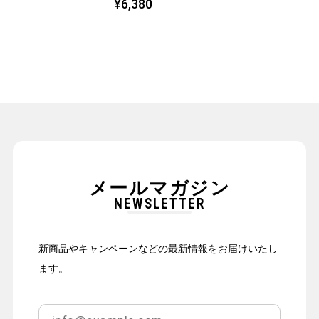
¥6,380
メールマガジン
NEWSLETTER
新商品やキャンペーンなどの最新情報をお届けいたし
ます。