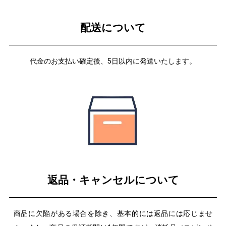
配送について
代金のお支払い確定後、5日以内に発送いたします。
返品・キャンセルについて
商品に欠陥がある場合を除き、基本的には返品には応じませ