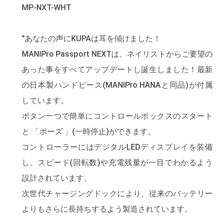
MP-NXT-WHT
"あなたの声にKUPAは耳を傾けました！
MANIPro Passport NEXTは、ネイリストからご要望の
あった事をすべてアップデートし誕生しました！最新
の日本製ハンドピース(MANIPro HANAと同品)が付属
しています。
ボタン一つで簡単にコントロールボックスのスタート
と 「ポーズ 」(一時停止)ができます。
コントローラーにはデジタルLEDディスプレイを装備
し、スピード(回転数)や充電残量が一目でわかるよう
設計されています。
次世代チャージングドックにより、従来のバッテリー
よりもさらに長持ちするよう製造されています。