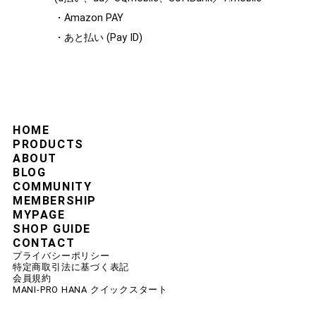
・Amazon PAY
・あと払い (Pay ID)
HOME
PRODUCTS
ABOUT
BLOG
COMMUNITY
MEMBERSHIP
MYPAGE
SHOP GUIDE
CONTACT
プライバシーポリシー
特定商取引法に基づく表記
会員規約
MANI-PRO HANA クイックスタート