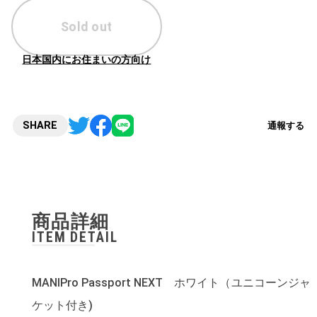
Sold out
日本国内にお住まいの方向け
SHARE
通報する
商品詳細
ITEM DETAIL
MANIPro Passport NEXT ホワイト（ユニコーンジャ
ケット付き)