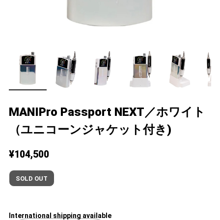
MANIPro Passport NEXT／ホワイト
（ユニコーンジャケット付き)
¥104,500
SOLD OUT
International shipping available