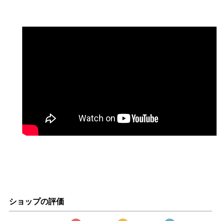
ショップの評価