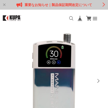
重要なお知らせ｜製品保証期間改定について