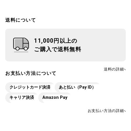
送料について
11,000円以上の
ご購入で送料無料
送料の詳細
お支払い方法について
クレジットカード決済
あと払い（Pay ID）
キャリア決済
Amazon Pay
お支払い方法の詳細