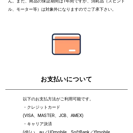
ん。また、商品の保証期間は1年間ですが、消耗品（スピンド
ル、モーター等）は対象外になりますのでご了承下さい。
お支払いについて
以下のお支払方法がご利用可能です。
・クレジットカード
(VISA、MASTER、JCB、AMEX)
・キャリア決済
(d払い、au／UQmobile、SoftBank／Y!mobile