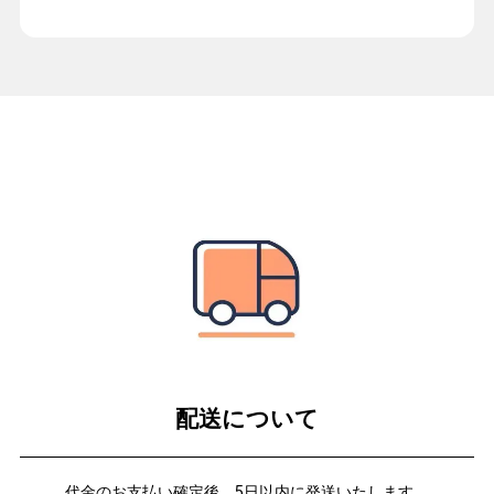
配送について
代金のお支払い確定後、5日以内に発送いたします。