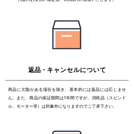
返品・キャンセルについて
商品に欠陥がある場合を除き、基本的には返品には応じませ
ん。また、商品の保証期間は1年間ですが、消耗品（スピンド
ル、モーター等）は対象外になりますのでご了承下さい。