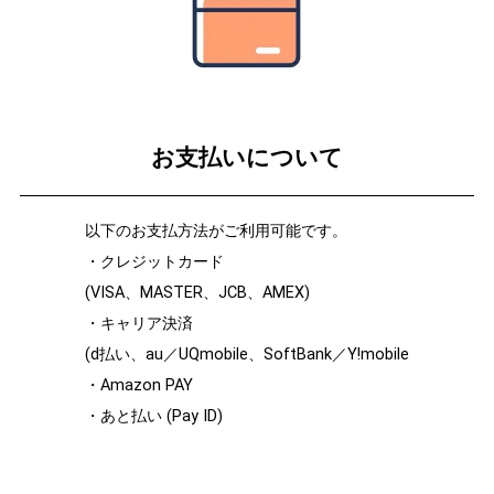
お支払いについて
以下のお支払方法がご利用可能です。
・クレジットカード
(VISA、MASTER、JCB、AMEX)
・キャリア決済
(d払い、au／UQmobile、SoftBank／Y!mobile
・Amazon PAY
・あと払い (Pay ID)