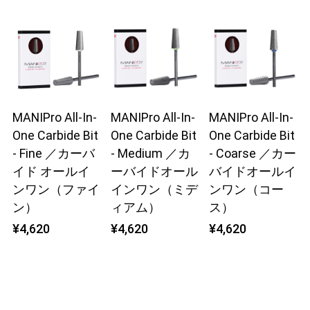
MANIPro All-In-
MANIPro All-In-
MANIPro All-In-
One Carbide Bit
One Carbide Bit
One Carbide Bit
- Fine ／カーバ
- Medium ／カ
- Coarse ／カー
イド オールイ
ーバイドオール
バイドオールイ
ンワン（ファイ
インワン（ミデ
ンワン（コー
ン）
ィアム）
ス）
¥4,620
¥4,620
¥4,620