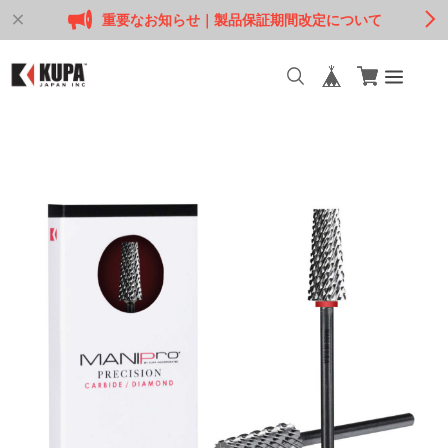
重要なお知らせ｜製品保証期間改定について