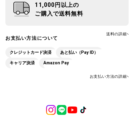
11,000円以上の
ご購入で送料無料
送料の詳細
お支払い方法について
クレジットカード決済
あと払い（Pay ID）
キャリア決済
Amazon Pay
お支払い方法の詳細