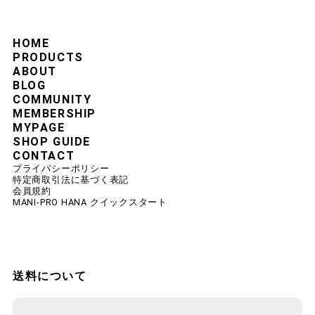
HOME
PRODUCTS
ABOUT
BLOG
COMMUNITY
MEMBERSHIP
MYPAGE
SHOP GUIDE
CONTACT
プライバシーポリシー
特定商取引法に基づく表記
会員規約
MANI-PRO HANA クイックスタート
送料について