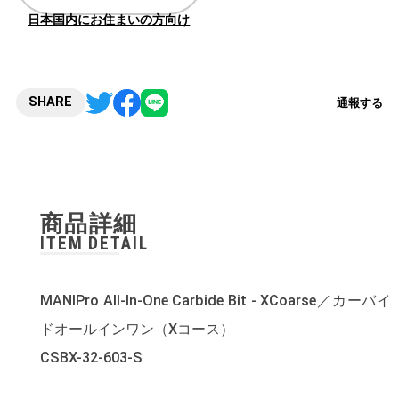
日本国内にお住まいの方向け
SHARE
通報する
商品詳細
ITEM DETAIL
MANIPro All-In-One Carbide Bit - XCoarse／カーバイ
ドオールインワン（Xコース）
CSBX-32-603-S