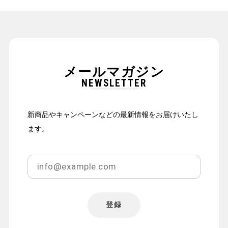
メールマガジン
NEWSLETTER
新商品やキャンペーンなどの最新情報をお届けいたし
ます。
登録