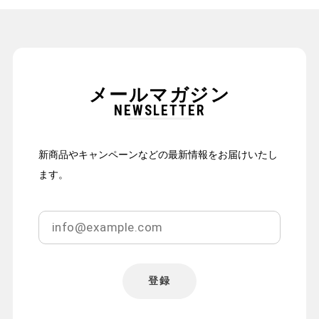
メールマガジン
NEWSLETTER
新商品やキャンペーンなどの最新情報をお届けいたし
ます。
登録