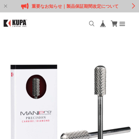
重要なお知らせ｜製品保証期間改定について