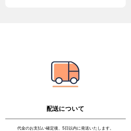
配送について
代金のお支払い確定後、5日以内に発送いたします。