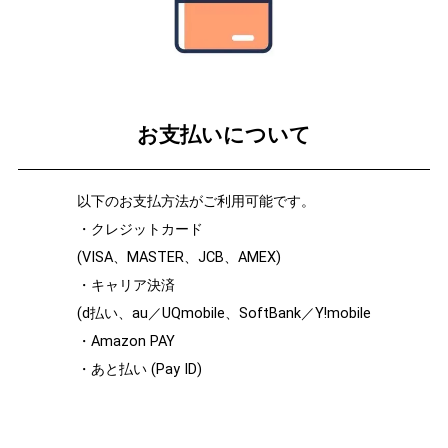
お支払いについて
以下のお支払方法がご利用可能です。
・クレジットカード
(VISA、MASTER、JCB、AMEX)
・キャリア決済
(d払い、au／UQmobile、SoftBank／Y!mobile
・Amazon PAY
・あと払い (Pay ID)