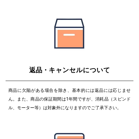
返品・キャンセルについて
商品に欠陥がある場合を除き、基本的には返品には応じませ
ん。また、商品の保証期間は1年間ですが、消耗品（スピンド
ル、モーター等）は対象外になりますのでご了承下さい。