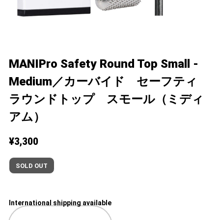
MANIPro Safety Round Top Small -
Medium／カーバイド セーフティ
ラウンドトップ スモール（ミディ
アム）
¥3,300
SOLD OUT
International shipping available