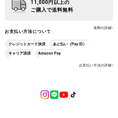
11,000円以上の
ご購入で送料無料
送料の詳細
お支払い方法について
クレジットカード決済
あと払い（Pay ID）
キャリア決済
Amazon Pay
お支払い方法の詳細