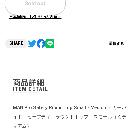
Sold out
日本国内にお住まいの方向け
SHARE
通報する
商品詳細
ITEM DETAIL
MANIPro Safety Round Top Small - Medium／カーバ
イド セーフティ ラウンドトップ スモール（ミデ
ィアム）