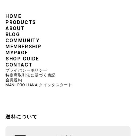
HOME
PRODUCTS
ABOUT
BLOG
COMMUNITY
MEMBERSHIP
MYPAGE
SHOP GUIDE
CONTACT
プライバシーポリシー
特定商取引法に基づく表記
会員規約
MANI-PRO HANA クイックスタート
送料について