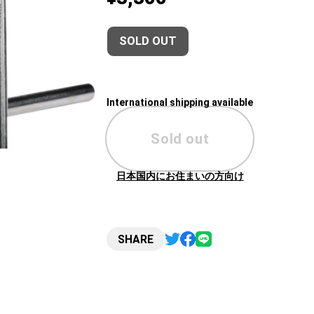
SOLD OUT
International shipping available
Sold out
日本国内にお住まいの方向け
SHARE