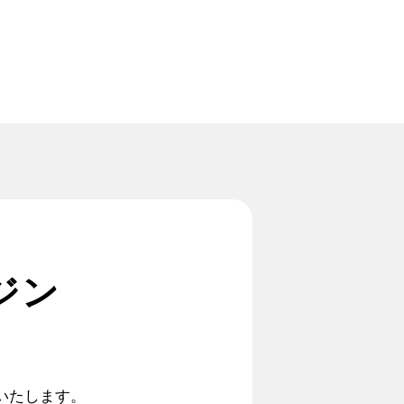
ジン
いたします。