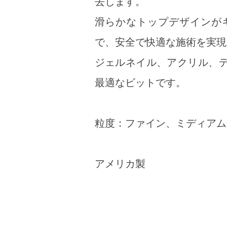
去します。
滑らかなトップデザインが
で、安全で快適な施術を実現
ジェルネイル、アクリル、
最適なビットです。
粒度：ファイン、ミディアム
アメリカ製