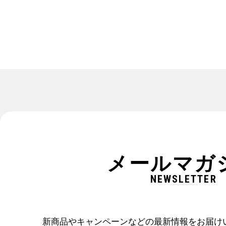
メールマガ
NEWSLETTER
新商品やキャンペーンなどの最新情報をお届け