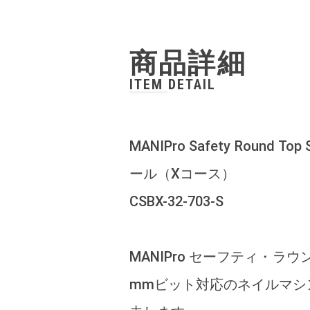
商品詳細
ITEM DETAIL
MANIPro Safety Rou
ール（Xコース）
CSBX-32-703-S
MANIPro セーフティ・ラ
mmビット対応のネイルマシ