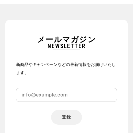
メールマガジン
NEWSLETTER
新商品やキャンペーンなどの最新情報をお届けいたし
ます。
登録