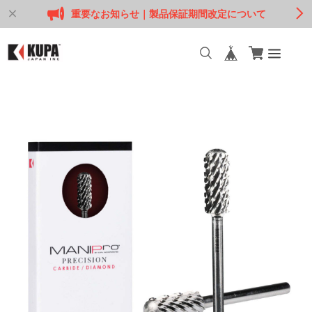
重要なお知らせ｜製品保証期間改定について