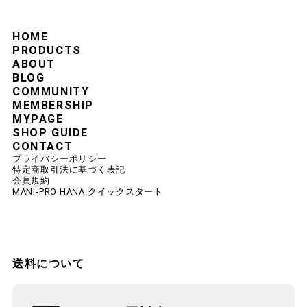
HOME
PRODUCTS
ABOUT
BLOG
COMMUNITY
MEMBERSHIP
MYPAGE
SHOP GUIDE
CONTACT
プライバシーポリシー
特定商取引法に基づく表記
会員規約
MANI-PRO HANA クイックスタート
送料について