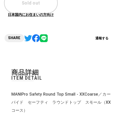
Sold out
日本国内にお住まいの方向け
SHARE
通報する
商品詳細
ITEM DETAIL
MANIPro Safety Round Top Small - XXCoarse／カー
バイド セーフティ ラウンドトップ スモール（XX
コース）