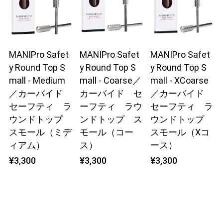
MANIPro Safet
MANIPro Safet
MANIPro Safet
y Round Top S
y Round Top S
y Round Top S
mall - Medium
mall - Coarse／
mall - XCoarse
／カーバイド
カーバイド セ
／カーバイド
セーフティ ラ
ーフティ ラウ
セーフティ ラ
ウンドトップ
ンドトップ ス
ウンドトップ
スモール（ミデ
モール（コー
スモール（Xコ
ィアム）
ス）
ース）
¥3,300
¥3,300
¥3,300