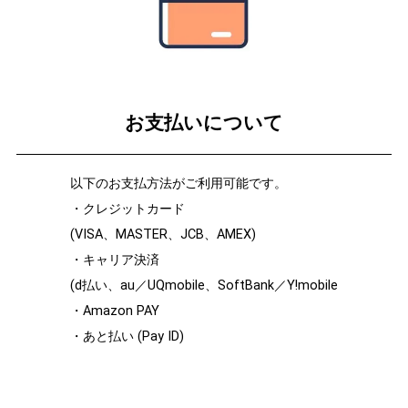
お支払いについて
以下のお支払方法がご利用可能です。
・クレジットカード
(VISA、MASTER、JCB、AMEX)
・キャリア決済
(d払い、au／UQmobile、SoftBank／Y!mobile
・Amazon PAY
・あと払い (Pay ID)