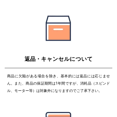
返品・キャンセルについて
商品に欠陥がある場合を除き、基本的には返品には応じませ
ん。また、商品の保証期間は1年間ですが、消耗品（スピンド
ル、モーター等）は対象外になりますのでご了承下さい。