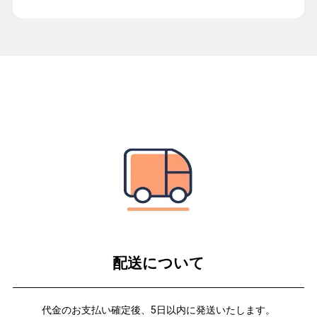
配送について
代金のお支払い確定後、5日以内に発送いたします。