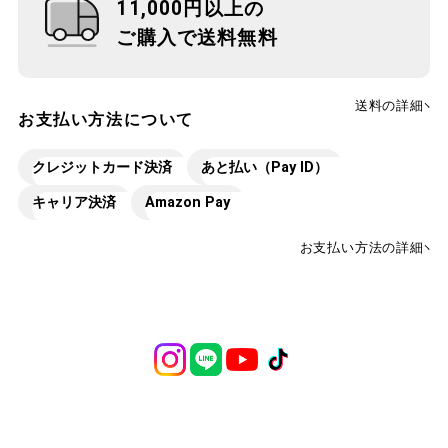
11,000円以上の
ご購入で送料無料
送料の詳細
お支払い方法について
クレジットカード決済
あと払い（Pay ID）
キャリア決済
Amazon Pay
お支払い方法の詳細