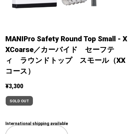
MANIPro Safety Round Top Small - X
XCoarse／カーバイド セーフテ
ィ ラウンドトップ スモール（XX
コース）
¥3,300
SOLD OUT
International shipping available